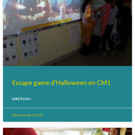
Escape game d’Halloween en CM1
LIRE PLUS »
28 novembre 2019