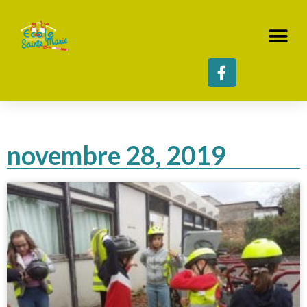
novembre 28, 2019