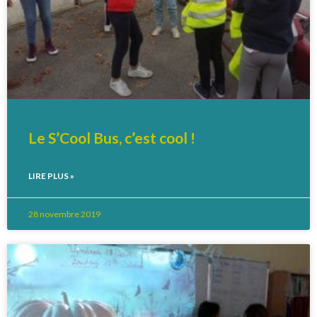
Le S’Cool Bus, c’est cool !
LIRE PLUS »
28 novembre 2019