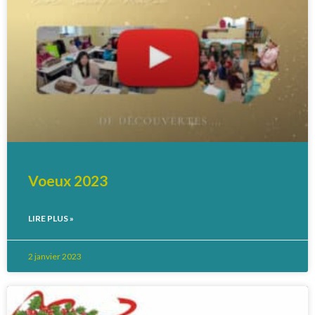
Voeux 2023
LIRE PLUS »
2 janvier 2023