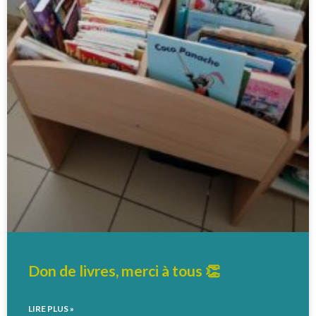
Don de livres, merci à tous 👏
LIRE PLUS »