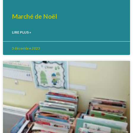
Marché de Noël
LIRE PLUS »
3 décembre 2023