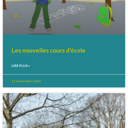
Les nouvelles cours d’école
LIRE PLUS »
11 décembre 2024