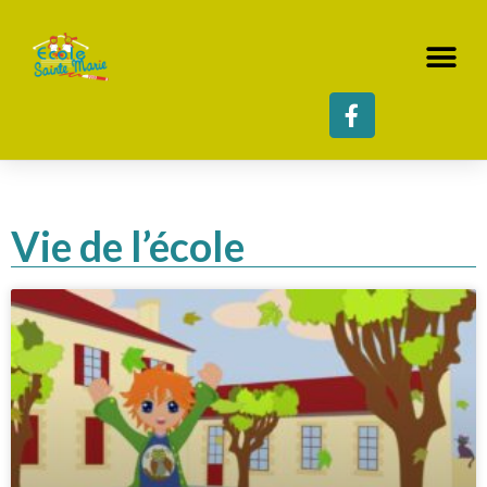
Vie de l’école