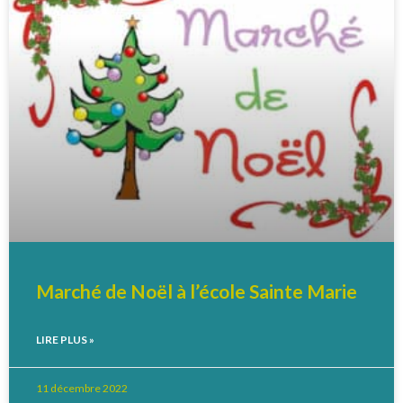
Marché de Noël à l’école Sainte Marie
LIRE PLUS »
11 décembre 2022