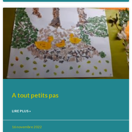
A tout petits pas
LIRE PLUS »
16 novembre 2022