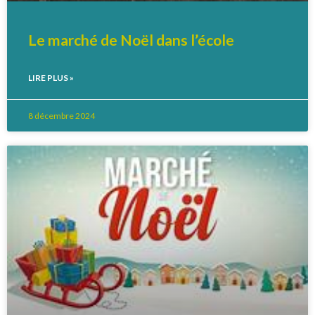
Le marché de Noël dans l’école
LIRE PLUS »
8 décembre 2024