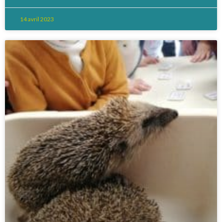
14 avril 2023