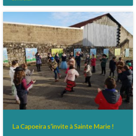
La Capoeira s’invite à Sainte Marie !