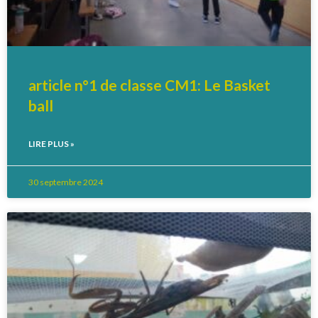
article n°1 de classe CM1: Le Basket
ball
LIRE PLUS »
30 septembre 2024