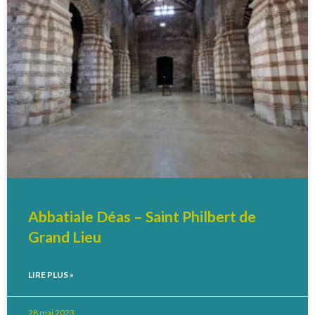
Abbatiale Déas – Saint Philbert de
Grand Lieu
LIRE PLUS »
28 mai 2023