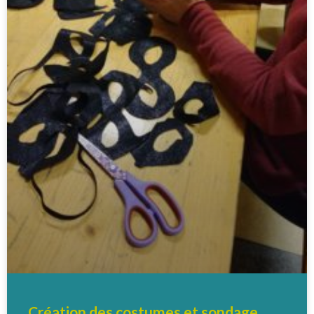
Création des costumes et sondage