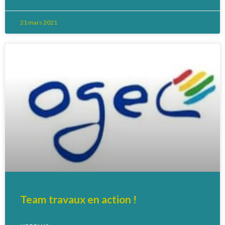
21 mars 2021
Team travaux en action !