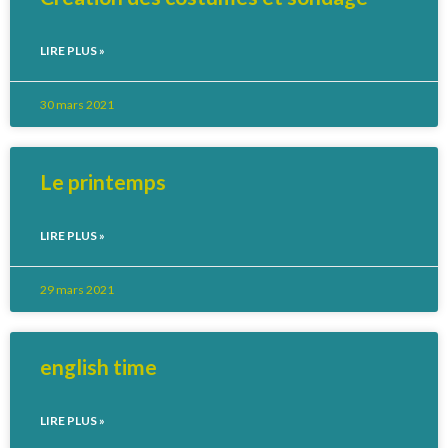
LIRE PLUS »
30 mars 2021
Le printemps
LIRE PLUS »
29 mars 2021
english time
LIRE PLUS »