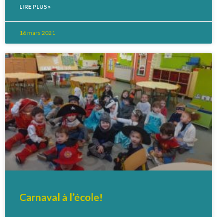
LIRE PLUS »
16 mars 2021
Carnaval à l’école!