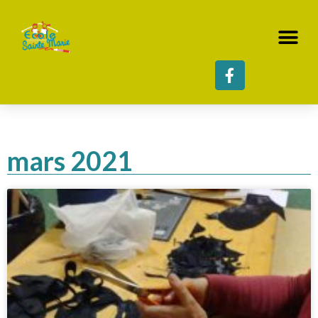
mars 2021