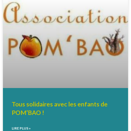
Tous solidaires avec les enfants de
POM’BAO !
LIRE PLUS »