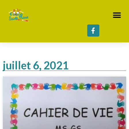
juillet 6, 2021