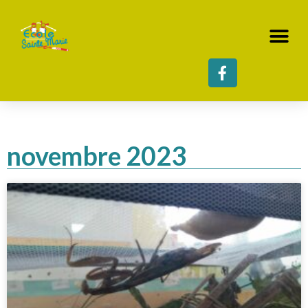
novembre 2023