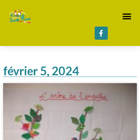
février 5, 2024