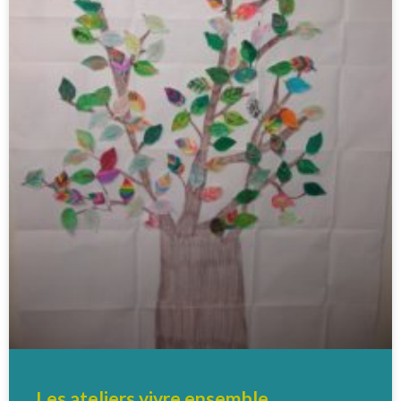
Les ateliers vivre ensemble