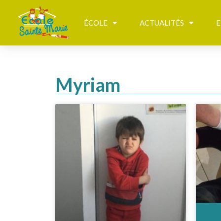
ÉCOLE
ACTUALITÉS
E
Myriam