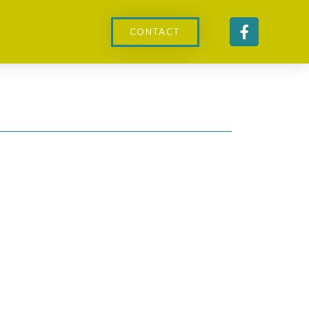
CONTACT