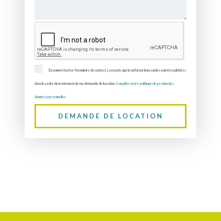
En soumettant ce formulaire de contact, j’accepte que les informations saisies soient exploitées
dans le cadre du traitement de ma demande de location.
Consulter notre politique de gestion des
données personnelles.
DEMANDE DE LOCATION