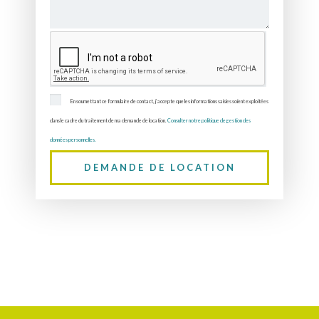
En soumettant ce formulaire de contact, j’accepte que les informations saisies soient exploitées
dans le cadre du traitement de ma demande de location.
Consulter notre politique de gestion des
données personnelles.
DEMANDE DE LOCATION