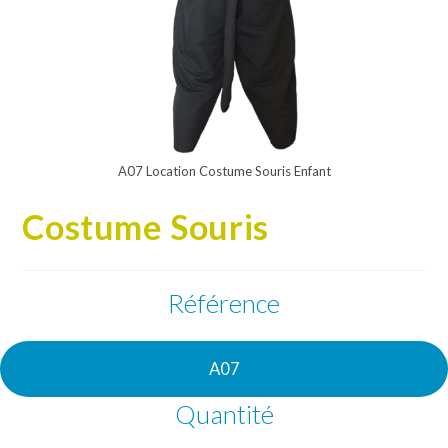
A07 Location Costume Souris Enfant
Costume Souris
Référence
A07
Quantité