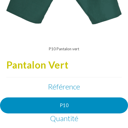
P10 Pantalon vert
Pantalon Vert
Référence
P10
Quantité