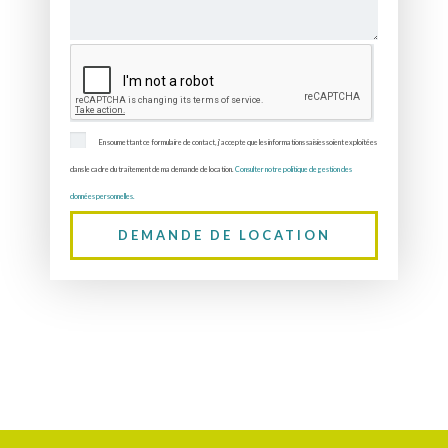
En soumettant ce formulaire de contact, j’accepte que les informations saisies soient exploitées
dans le cadre du traitement de ma demande de location.
Consulter notre politique de gestion des
données personnelles.
DEMANDE DE LOCATION