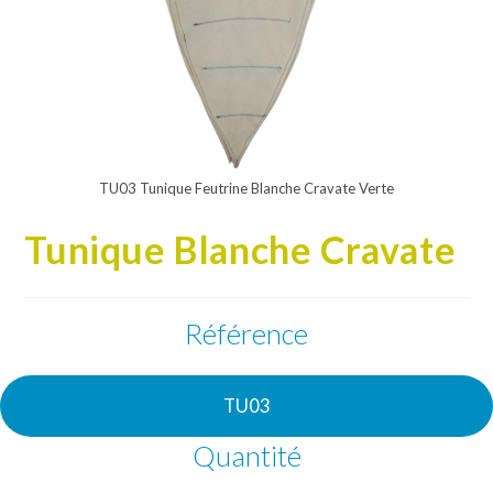
TU03 Tunique Feutrine Blanche Cravate Verte
Tunique Blanche Cravate
Référence
TU03
Quantité