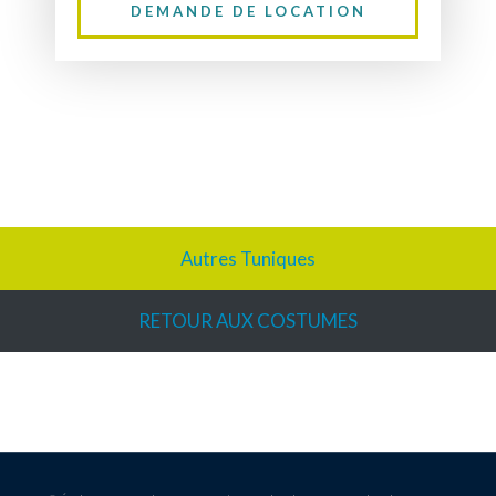
DEMANDE DE LOCATION
Autres Tuniques
RETOUR AUX COSTUMES