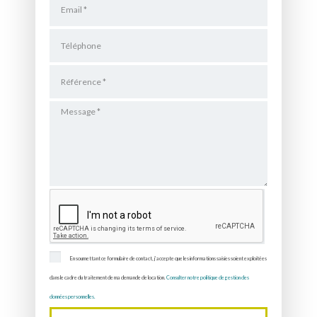
En soumettant ce formulaire de contact, j’accepte que les informations saisies soient exploitées
dans le cadre du traitement de ma demande de location.
Consulter notre politique de gestion des
données personnelles.