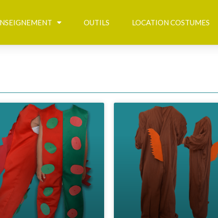
NSEIGNEMENT
OUTILS
LOCATION COSTUMES