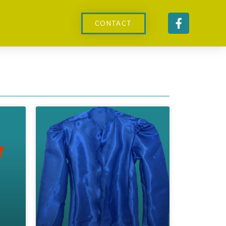
CONTACT