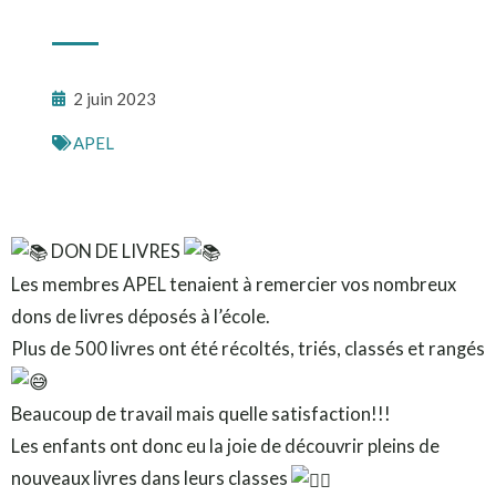
2 juin 2023
APEL
DON DE LIVRES
Les membres APEL tenaient à remercier vos nombreux
dons de livres déposés à l’école.
Plus de 500 livres ont été récoltés, triés, classés et rangés
Beaucoup de travail mais quelle satisfaction!!!
Les enfants ont donc eu la joie de découvrir pleins de
nouveaux livres dans leurs classes