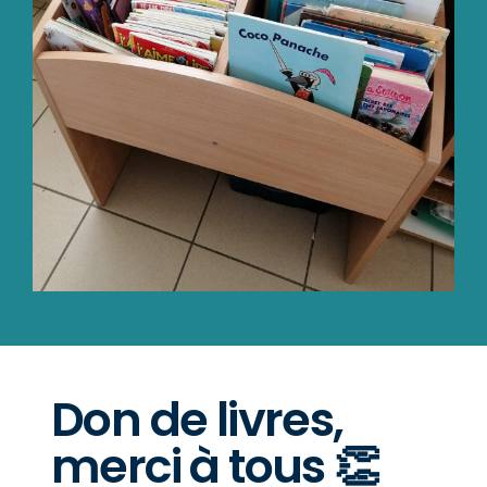
Don de livres,
merci à tous 👏