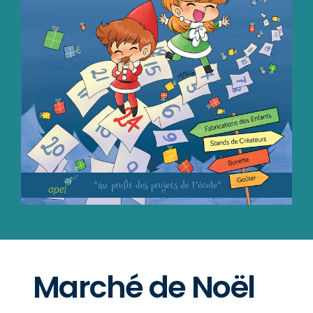
Marché de Noël