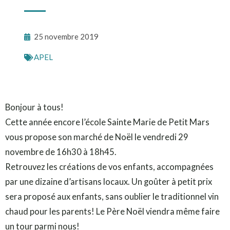
25 novembre 2019
APEL
Bonjour à tous!
Cette année encore l’école Sainte Marie de Petit Mars
vous propose son marché de Noël le vendredi 29
novembre de 16h30 à 18h45.
Retrouvez les créations de vos enfants, accompagnées
par une dizaine d’artisans locaux. Un goûter à petit prix
sera proposé aux enfants, sans oublier le traditionnel vin
chaud pour les parents! Le Père Noël viendra même faire
un tour parmi nous!