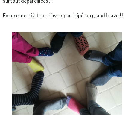
surtout dépareillées …
Encore merci à tous d’avoir participé, un grand bravo !!