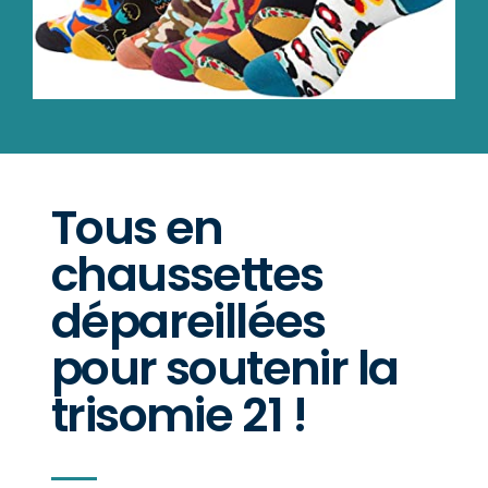
Tous en
chaussettes
dépareillées
pour soutenir la
trisomie 21 !