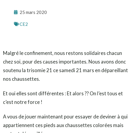
25 mars 2020
CE2
Malgré le confinement, nous restons solidaires chacun
chez soi, pour des causes importantes. Nous avons donc
soutenu la trisomie 21 ce samedi 21 mars en dépareillant
nos chaussettes.
Et oui elles sont différentes : Et alors ?? On l’est tous et
c’est notre force !
A vous de jouer maintenant pour essayer de deviner à qui
appartiennent ces pieds aux chaussettes colorées mais