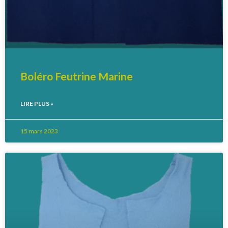
Boléro Feutrine Marine
LIRE PLUS »
15 mars 2023