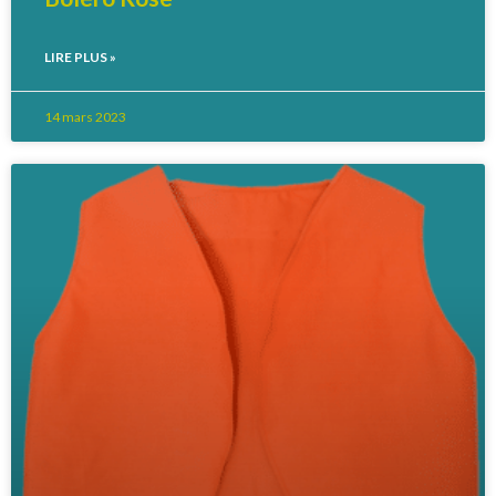
LIRE PLUS »
14 mars 2023