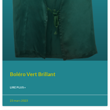
Boléro Vert Brillant
LIRE PLUS »
23 mars 2023