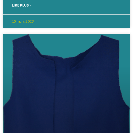
LIRE PLUS »
15 mars 2023