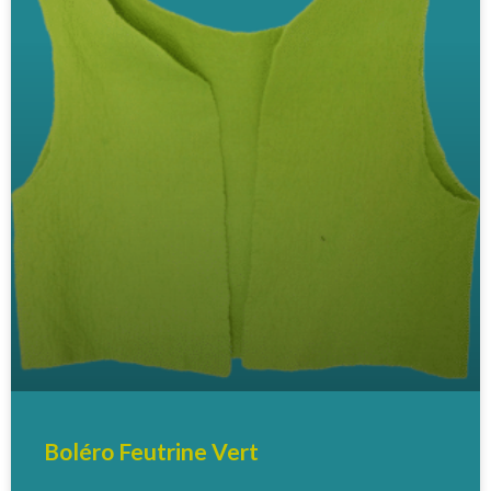
Boléro Feutrine Vert