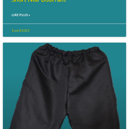
LIRE PLUS »
1 avril 2023