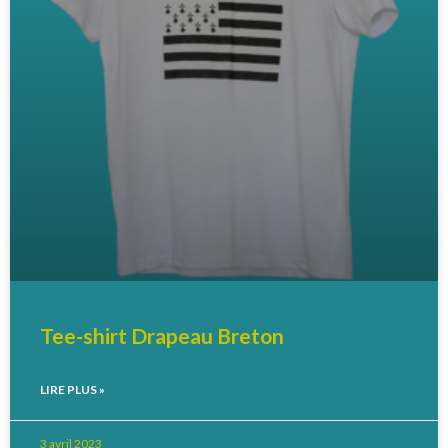
Tee-shirt Drapeau Breton
LIRE PLUS »
3 avril 2023