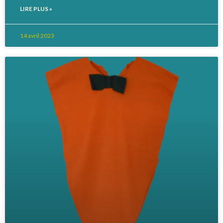
LIRE PLUS »
14 avril 2023