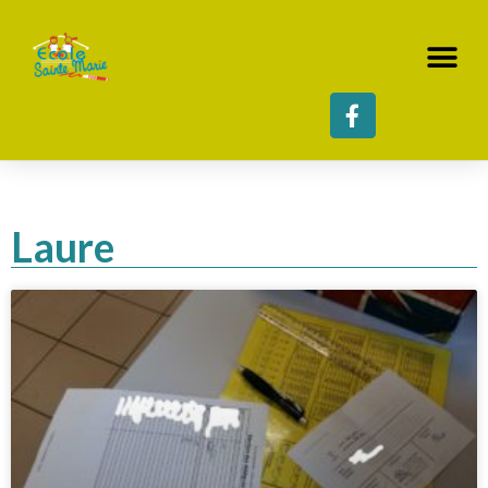
Laure