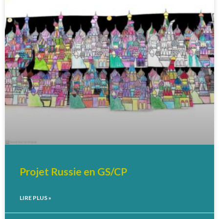
Projet Russie en GS/CP
LIRE PLUS »