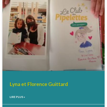
Lyna et Florence Guittard
LIRE PLUS »