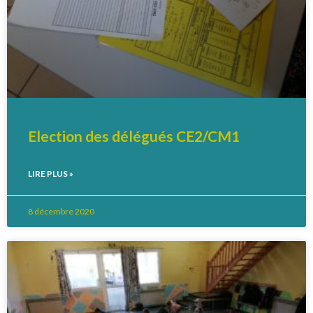
Election des délégués CE2/CM1
LIRE PLUS »
8 décembre 2020