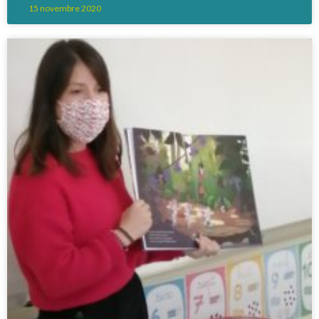
15 novembre 2020