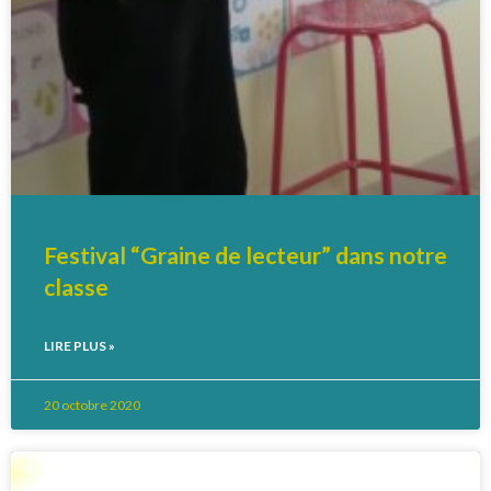
Festival “Graine de lecteur” dans notre
classe
LIRE PLUS »
20 octobre 2020