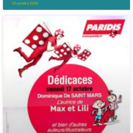
20 octobre 2020