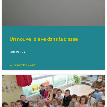
Un nouvel élève dans la classe
LIRE PLUS »
23 septembre 2020