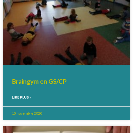
Braingym en GS/CP
LIRE PLUS »
15 novembre 2020