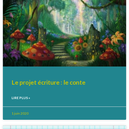
Le projet écriture : le conte
LIRE PLUS »
1 juin 2020