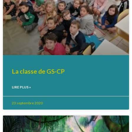
La classe de GS-CP
LIRE PLUS »
23 septembre 2020